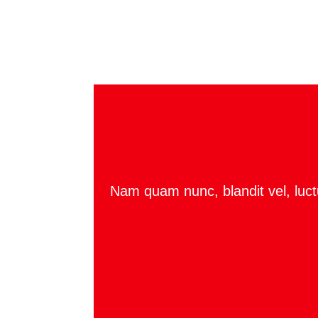
Nam quam nunc, blandit vel, luct