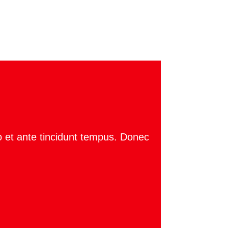
o et ante tincidunt tempus. Donec