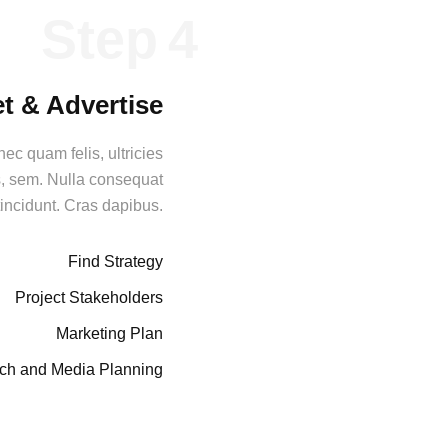
Step
t & Advertise
ec quam felis, ultricies
s, sem. Nulla consequat
incidunt. Cras dapibus.
Find Strategy
Project Stakeholders
Marketing Plan
ch and Media Planning