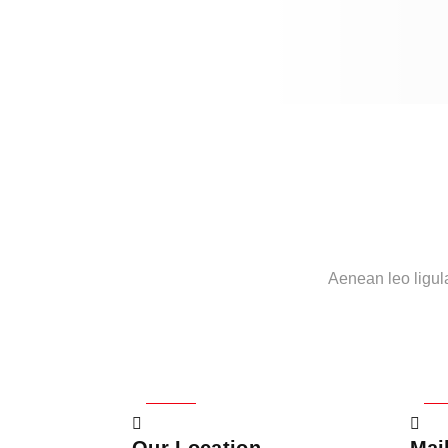
Aenean leo ligula