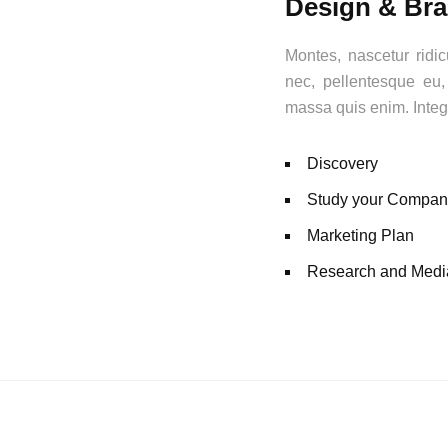
Design & Br
Montes, nascetur ridic
nec, pellentesque eu,
massa quis enim. Integ
Discovery
Study your Compan
Marketing Plan
Research and Medi