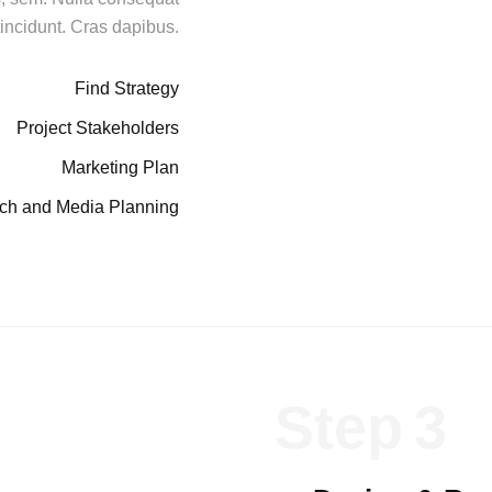
incidunt. Cras dapibus.
Find Strategy
Project Stakeholders
Marketing Plan
ch and Media Planning
Step