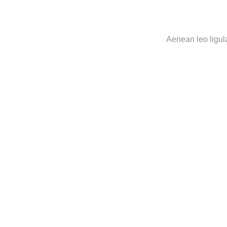
Aenean leo ligula