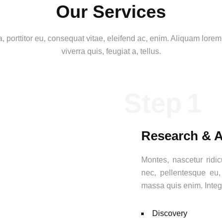
Our Services
, porttitor eu, consequat vitae, eleifend ac, enim. Aliquam lorem
viverra quis, feugiat a, tellus.
Step
Research & A
Montes, nascetur ridic
nec, pellentesque eu,
massa quis enim. Integ
Discovery