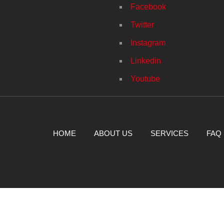
Facebook
Twitter
Instagram
Linkedin
Youtube
HOME
ABOUT US
SERVICES
FAQ