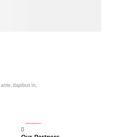
 ante, dapibus in,