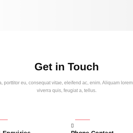
Get in Touch
, porttitor eu, consequat vitae, eleifend ac, enim. Aliquam lorem
viverra quis, feugiat a, tellus.