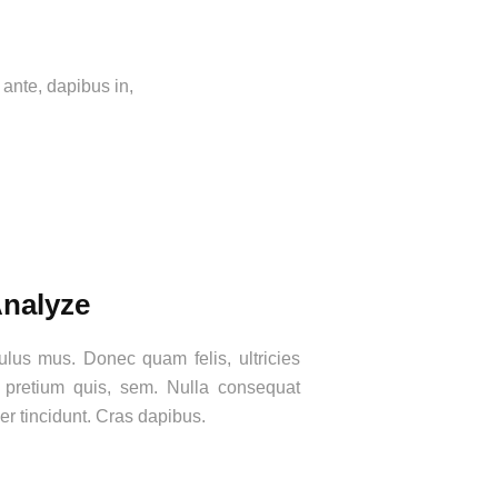
 ante, dapibus in,
nalyze
ulus mus. Donec quam felis, ultricies
 pretium quis, sem. Nulla consequat
er tincidunt. Cras dapibus.