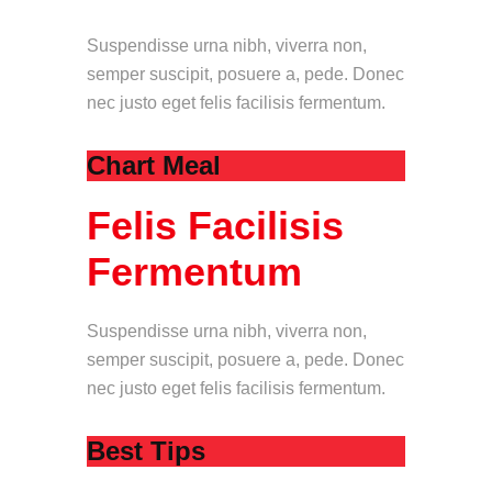
Suspendisse urna nibh, viverra non,
semper suscipit, posuere a, pede. Donec
nec justo eget felis facilisis fermentum.
Chart Meal
Felis Facilisis
Fermentum
Suspendisse urna nibh, viverra non,
semper suscipit, posuere a, pede. Donec
nec justo eget felis facilisis fermentum.
Best Tips