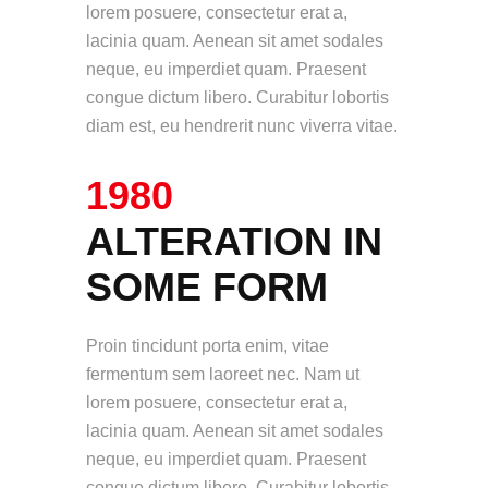
lorem posuere, consectetur erat a,
lacinia quam. Aenean sit amet sodales
neque, eu imperdiet quam. Praesent
congue dictum libero. Curabitur lobortis
diam est, eu hendrerit nunc viverra vitae.
1980
ALTERATION IN
SOME FORM
Proin tincidunt porta enim, vitae
fermentum sem laoreet nec. Nam ut
lorem posuere, consectetur erat a,
lacinia quam. Aenean sit amet sodales
neque, eu imperdiet quam. Praesent
congue dictum libero. Curabitur lobortis