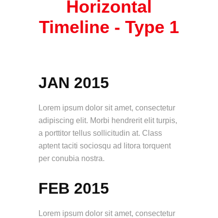
Horizontal
Timeline -
Type 1
JAN 2015
Lorem ipsum dolor sit amet, consectetur
adipiscing elit. Morbi hendrerit elit turpis,
a porttitor tellus sollicitudin at. Class
aptent taciti sociosqu ad litora torquent
per conubia nostra.
FEB 2015
Lorem ipsum dolor sit amet, consectetur