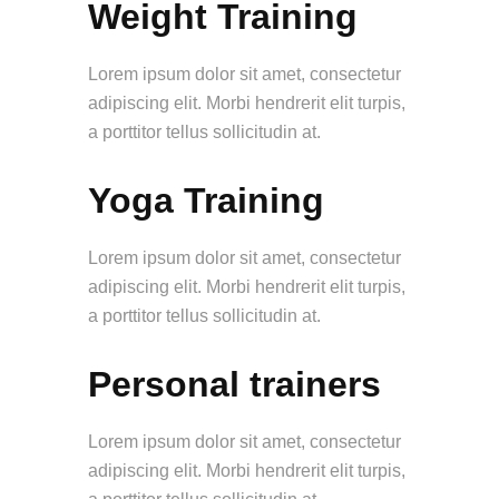
Weight Training
Lorem ipsum dolor sit amet, consectetur
adipiscing elit. Morbi hendrerit elit turpis,
a porttitor tellus sollicitudin at.
Yoga Training
Lorem ipsum dolor sit amet, consectetur
adipiscing elit. Morbi hendrerit elit turpis,
a porttitor tellus sollicitudin at.
Personal trainers
Lorem ipsum dolor sit amet, consectetur
adipiscing elit. Morbi hendrerit elit turpis,