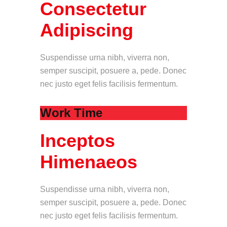
Consectetur
Adipiscing
Suspendisse urna nibh, viverra non,
semper suscipit, posuere a, pede. Donec
nec justo eget felis facilisis fermentum.
Work Time
Inceptos
Himenaeos
Suspendisse urna nibh, viverra non,
semper suscipit, posuere a, pede. Donec
nec justo eget felis facilisis fermentum.