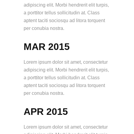
adipiscing elit. Morbi hendrerit elit turpis,
a porttitor tellus sollicitudin at. Class
aptent taciti sociosqu ad litora torquent
per conubia nostra.
MAR 2015
Lorem ipsum dolor sit amet, consectetur
adipiscing elit. Morbi hendrerit elit turpis,
a porttitor tellus sollicitudin at. Class
aptent taciti sociosqu ad litora torquent
per conubia nostra.
APR 2015
Lorem ipsum dolor sit amet, consectetur