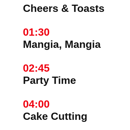
Cheers & Toasts
01:30
Mangia, Mangia
02:45
Party Time
04:00
Cake Cutting