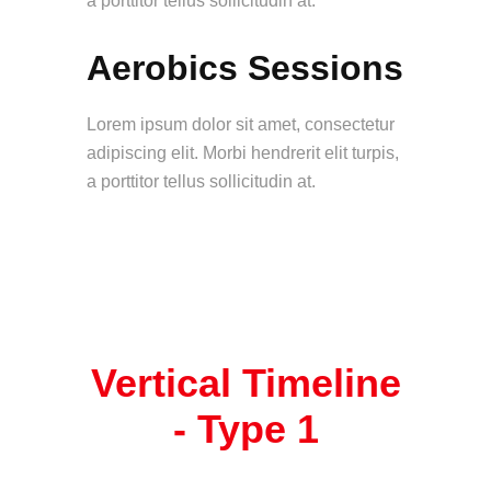
a porttitor tellus sollicitudin at.
Aerobics Sessions
Lorem ipsum dolor sit amet, consectetur
adipiscing elit. Morbi hendrerit elit turpis,
a porttitor tellus sollicitudin at.
Vertical Timeline
-
Type 1