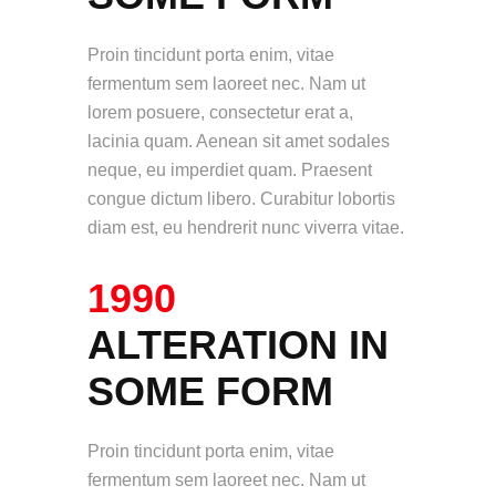
Proin tincidunt porta enim, vitae
fermentum sem laoreet nec. Nam ut
lorem posuere, consectetur erat a,
lacinia quam. Aenean sit amet sodales
neque, eu imperdiet quam. Praesent
congue dictum libero. Curabitur lobortis
diam est, eu hendrerit nunc viverra vitae.
1990
ALTERATION IN
SOME FORM
Proin tincidunt porta enim, vitae
fermentum sem laoreet nec. Nam ut