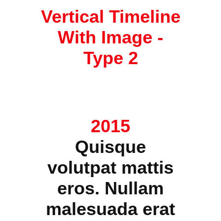
Vertical Timeline
With Image -
Type 2
2015
Quisque
volutpat mattis
eros. Nullam
malesuada erat