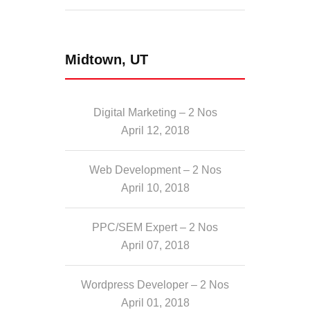
Midtown, UT
Digital Marketing – 2 Nos
April 12, 2018
Web Development – 2 Nos
April 10, 2018
PPC/SEM Expert – 2 Nos
April 07, 2018
Wordpress Developer – 2 Nos
April 01, 2018