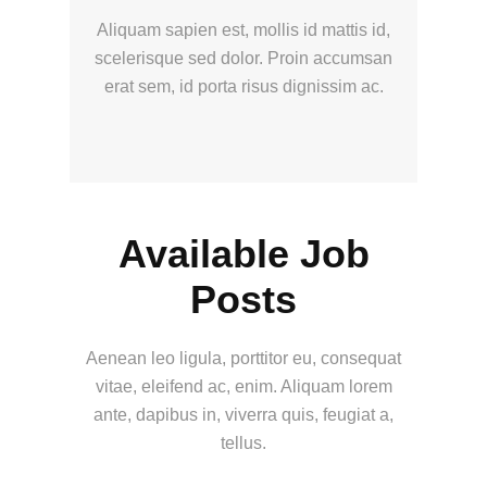
Aliquam sapien est, mollis id mattis id,
scelerisque sed dolor. Proin accumsan
erat sem, id porta risus dignissim ac.
Available Job
Posts
Aenean leo ligula, porttitor eu, consequat
vitae, eleifend ac, enim. Aliquam lorem
ante, dapibus in, viverra quis, feugiat a,
tellus.