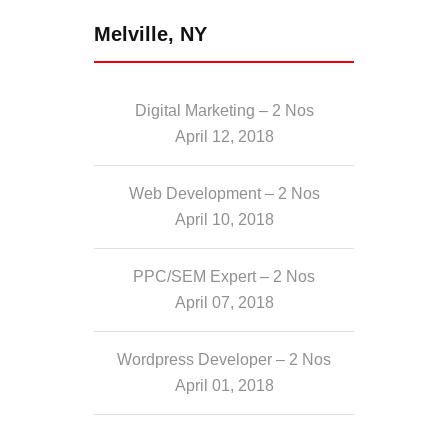
Melville, NY
Digital Marketing – 2 Nos
April 12, 2018
Web Development – 2 Nos
April 10, 2018
PPC/SEM Expert – 2 Nos
April 07, 2018
Wordpress Developer – 2 Nos
April 01, 2018