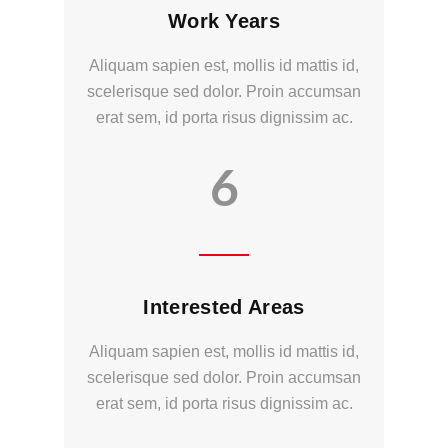
Work Years
Aliquam sapien est, mollis id mattis id,
scelerisque sed dolor. Proin accumsan
erat sem, id porta risus dignissim ac.
6
Interested Areas
Aliquam sapien est, mollis id mattis id,
scelerisque sed dolor. Proin accumsan
erat sem, id porta risus dignissim ac.