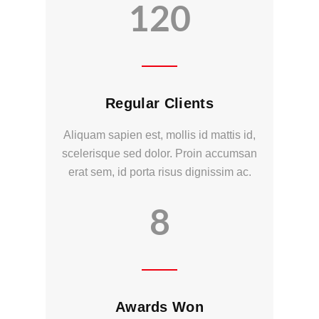
120
Regular Clients
Aliquam sapien est, mollis id mattis id,
scelerisque sed dolor. Proin accumsan
erat sem, id porta risus dignissim ac.
8
Awards Won