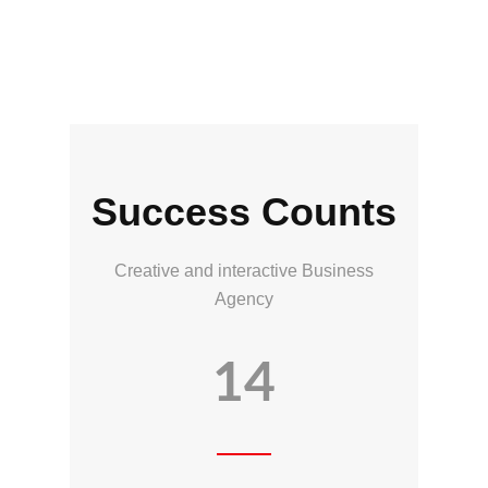
Success Counts
Creative and interactive Business
Agency
14