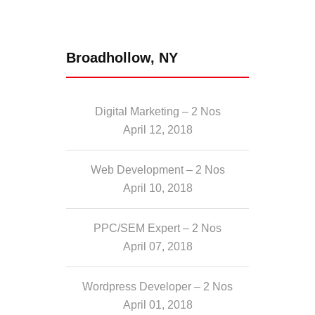
Broadhollow, NY
Digital Marketing – 2 Nos
April 12, 2018
Web Development – 2 Nos
April 10, 2018
PPC/SEM Expert – 2 Nos
April 07, 2018
Wordpress Developer – 2 Nos
April 01, 2018