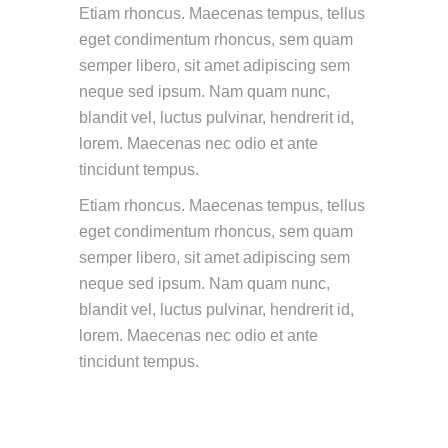
Etiam rhoncus. Maecenas tempus, tellus
eget condimentum rhoncus, sem quam
semper libero, sit amet adipiscing sem
neque sed ipsum. Nam quam nunc,
blandit vel, luctus pulvinar, hendrerit id,
lorem. Maecenas nec odio et ante
tincidunt tempus.
Etiam rhoncus. Maecenas tempus, tellus
eget condimentum rhoncus, sem quam
semper libero, sit amet adipiscing sem
neque sed ipsum. Nam quam nunc,
blandit vel, luctus pulvinar, hendrerit id,
lorem. Maecenas nec odio et ante
tincidunt tempus.