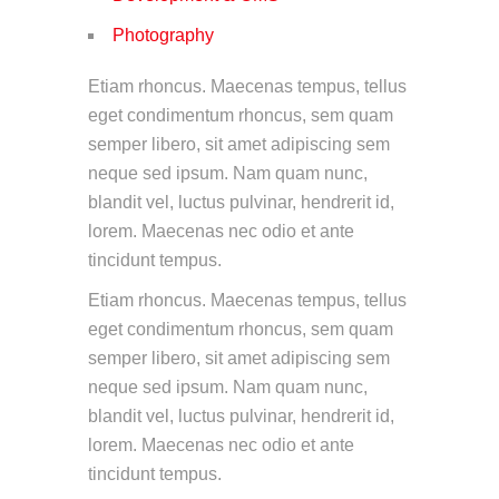
Photography
Etiam rhoncus. Maecenas tempus, tellus
eget condimentum rhoncus, sem quam
semper libero, sit amet adipiscing sem
neque sed ipsum. Nam quam nunc,
blandit vel, luctus pulvinar, hendrerit id,
lorem. Maecenas nec odio et ante
tincidunt tempus.
Etiam rhoncus. Maecenas tempus, tellus
eget condimentum rhoncus, sem quam
semper libero, sit amet adipiscing sem
neque sed ipsum. Nam quam nunc,
blandit vel, luctus pulvinar, hendrerit id,
lorem. Maecenas nec odio et ante
tincidunt tempus.