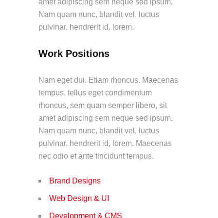
amet adipiscing sem neque sed ipsum.
Nam quam nunc, blandit vel, luctus
pulvinar, hendrerit id, lorem.
Work Positions
Nam eget dui. Etiam rhoncus. Maecenas
tempus, tellus eget condimentum
rhoncus, sem quam semper libero, sit
amet adipiscing sem neque sed ipsum.
Nam quam nunc, blandit vel, luctus
pulvinar, hendrerit id, lorem. Maecenas
nec odio et ante tincidunt tempus.
Brand Designs
Web Design & UI
Development & CMS