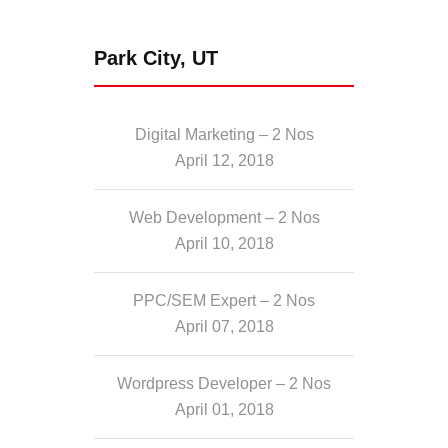
Park City, UT
Digital Marketing – 2 Nos
April 12, 2018
Web Development – 2 Nos
April 10, 2018
PPC/SEM Expert – 2 Nos
April 07, 2018
Wordpress Developer – 2 Nos
April 01, 2018