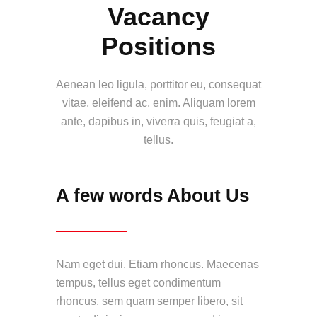
Vacancy
Positions
Aenean leo ligula, porttitor eu, consequat
vitae, eleifend ac, enim. Aliquam lorem
ante, dapibus in, viverra quis, feugiat a,
tellus.
A few words About Us
Nam eget dui. Etiam rhoncus. Maecenas
tempus, tellus eget condimentum
rhoncus, sem quam semper libero, sit